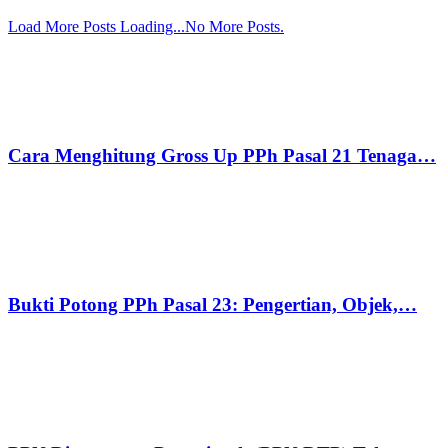
Load More Posts
Loading...
No More Posts.
Cara Menghitung Gross Up PPh Pasal 21 Tenaga…
Bukti Potong PPh Pasal 23: Pengertian, Objek,…