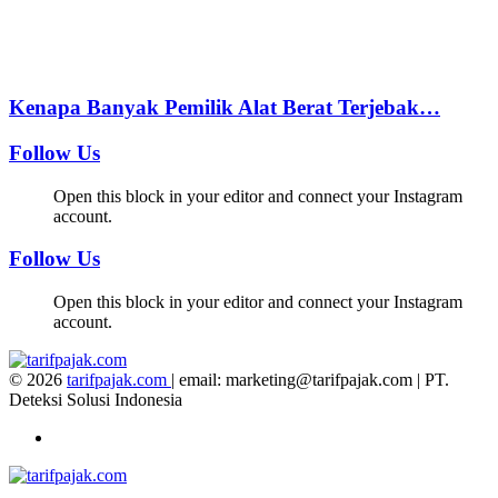
Kenapa Banyak Pemilik Alat Berat Terjebak…
Follow Us
Open this block in your editor and connect your Instagram
account.
Follow Us
Open this block in your editor and connect your Instagram
account.
© 2026
tarifpajak.com
| email: marketing@tarifpajak.com
|
PT.
Deteksi Solusi Indonesia