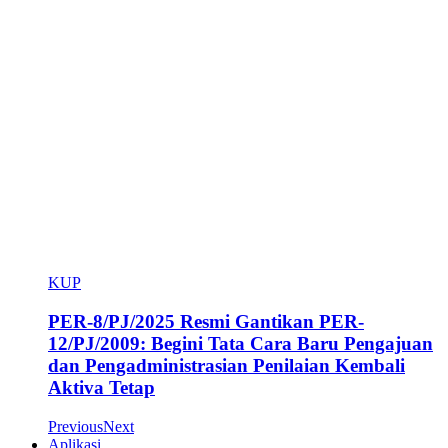
KUP
PER-8/PJ/2025 Resmi Gantikan PER-
12/PJ/2009: Begini Tata Cara Baru Pengajuan
dan Pengadministrasian Penilaian Kembali
Aktiva Tetap
Previous
Next
Aplikasi