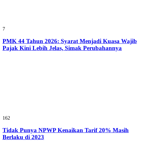
7
PMK 44 Tahun 2026: Syarat Menjadi Kuasa Wajib
Pajak Kini Lebih Jelas, Simak Perubahannya
162
Tidak Punya NPWP Kenaikan Tarif 20% Masih
Berlaku di 2023