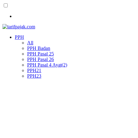
PPH
All
PPH Badan
PPH Pasal 25
PPH Pasal 26
PPH Pasal 4 Ayat(2)
PPH21
PPH23