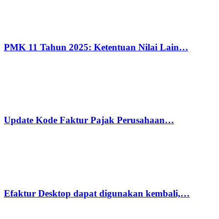
PMK 11 Tahun 2025: Ketentuan Nilai Lain…
Update Kode Faktur Pajak Perusahaan…
Efaktur Desktop dapat digunakan kembali,…