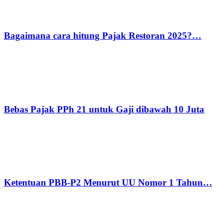
Bagaimana cara hitung Pajak Restoran 2025?…
Bebas Pajak PPh 21 untuk Gaji dibawah 10 Juta
Ketentuan PBB-P2 Menurut UU Nomor 1 Tahun…