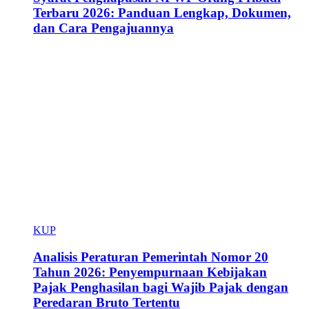
Terbaru 2026: Panduan Lengkap, Dokumen,
dan Cara Pengajuannya
KUP
Analisis Peraturan Pemerintah Nomor 20
Tahun 2026: Penyempurnaan Kebijakan
Pajak Penghasilan bagi Wajib Pajak dengan
Peredaran Bruto Tertentu