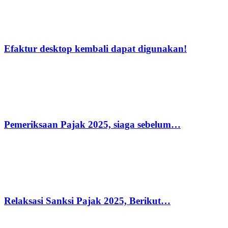
Efaktur desktop kembali dapat digunakan!
Pemeriksaan Pajak 2025, siaga sebelum…
Relaksasi Sanksi Pajak 2025, Berikut…