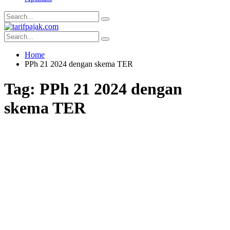
Home
PPh 21 2024 dengan skema TER
Tag:
PPh 21 2024 dengan
skema TER