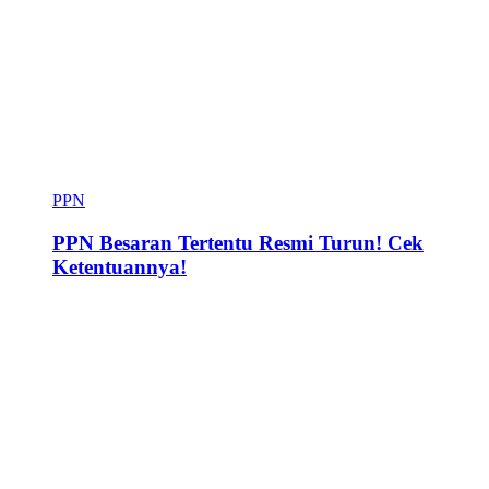
PPN
PPN Besaran Tertentu Resmi Turun! Cek
Ketentuannya!