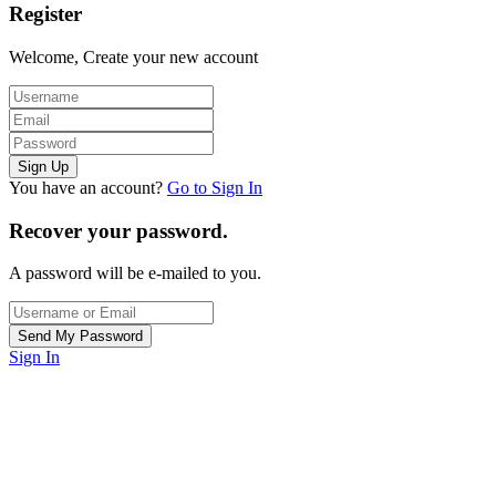
Register
Welcome, Create your new account
You have an account?
Go to Sign In
Recover your password.
A password will be e-mailed to you.
Sign In