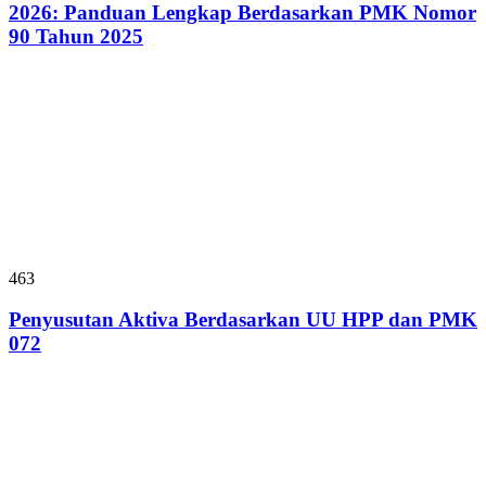
2026: Panduan Lengkap Berdasarkan PMK Nomor
90 Tahun 2025
463
Penyusutan Aktiva Berdasarkan UU HPP dan PMK
072