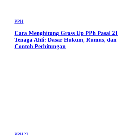
PPH
Cara Menghitung Gross Up PPh Pasal 21
Tenaga Ahli: Dasar Hukum, Rumus, dan
Contoh Perhitungan
PPH23