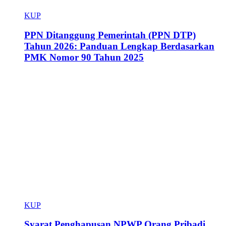
KUP
PPN Ditanggung Pemerintah (PPN DTP)
Tahun 2026: Panduan Lengkap Berdasarkan
PMK Nomor 90 Tahun 2025
KUP
Syarat Penghapusan NPWP Orang Pribadi