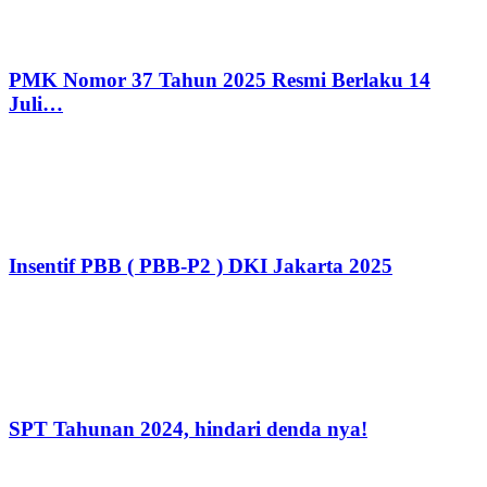
PMK Nomor 37 Tahun 2025 Resmi Berlaku 14
Juli…
Insentif PBB ( PBB-P2 ) DKI Jakarta 2025
SPT Tahunan 2024, hindari denda nya!