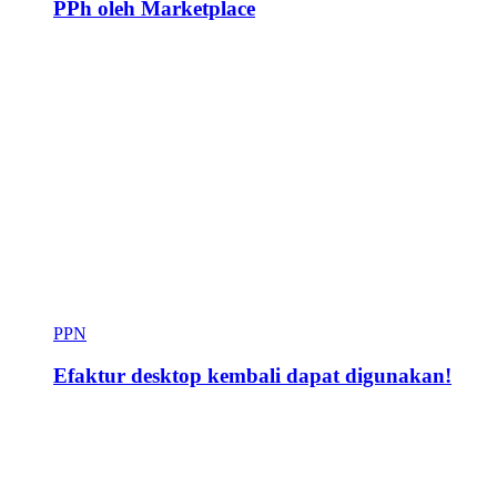
PPh oleh Marketplace
PPN
Efaktur desktop kembali dapat digunakan!