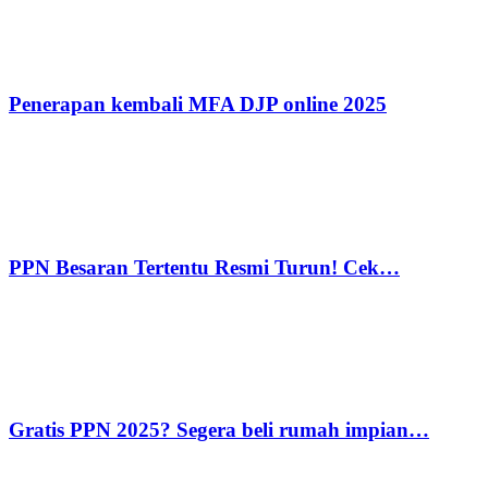
Penerapan kembali MFA DJP online 2025
PPN Besaran Tertentu Resmi Turun! Cek…
Gratis PPN 2025? Segera beli rumah impian…