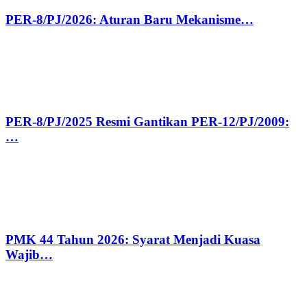
PER-8/PJ/2026: Aturan Baru Mekanisme…
PER-8/PJ/2025 Resmi Gantikan PER-12/PJ/2009:
…
PMK 44 Tahun 2026: Syarat Menjadi Kuasa
Wajib…