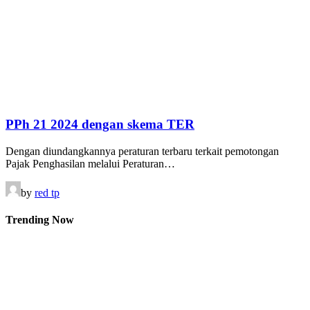
PPh 21 2024 dengan skema TER
Dengan diundangkannya peraturan terbaru terkait pemotongan
Pajak Penghasilan melalui Peraturan…
by
red tp
Trending Now