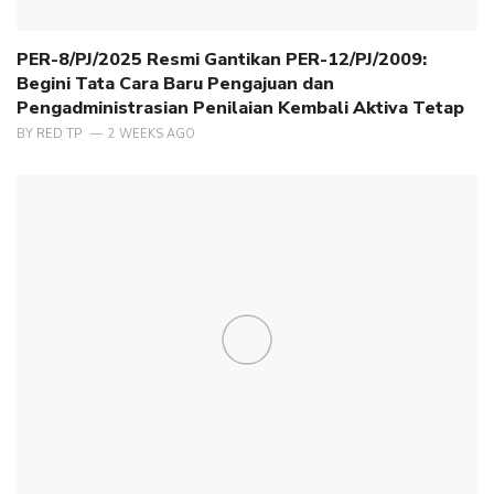
PER-8/PJ/2025 Resmi Gantikan PER-12/PJ/2009:
Begini Tata Cara Baru Pengajuan dan
Pengadministrasian Penilaian Kembali Aktiva Tetap
BY
RED TP
2 WEEKS AGO