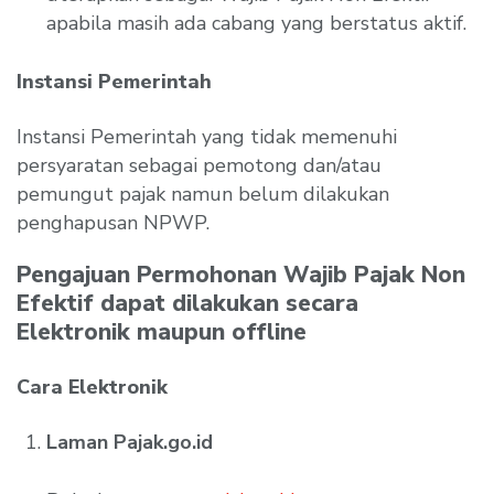
apabila masih ada cabang yang berstatus aktif.
Instansi Pemerintah
Instansi Pemerintah yang tidak memenuhi
persyaratan sebagai pemotong dan/atau
pemungut pajak namun belum dilakukan
penghapusan NPWP.
Pengajuan Permohonan Wajib Pajak Non
Efektif dapat dilakukan secara
Elektronik maupun offline
Cara Elektronik
Laman Pajak.go.id