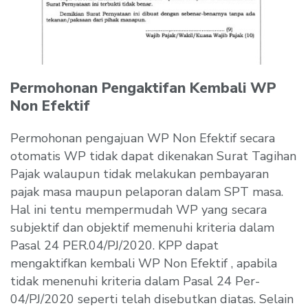
Permohonan Pengaktifan Kembali WP
Non Efektif
Permohonan pengajuan WP Non Efektif secara
otomatis WP tidak dapat dikenakan Surat Tagihan
Pajak walaupun tidak melakukan pembayaran
pajak masa maupun pelaporan dalam SPT masa.
Hal ini tentu mempermudah WP yang secara
subjektif dan objektif memenuhi kriteria dalam
Pasal 24 PER.04/PJ/2020. KPP dapat
mengaktifkan kembali WP Non Efektif , apabila
tidak menenuhi kriteria dalam Pasal 24 Per-
04/PJ/2020 seperti telah disebutkan diatas. Selain