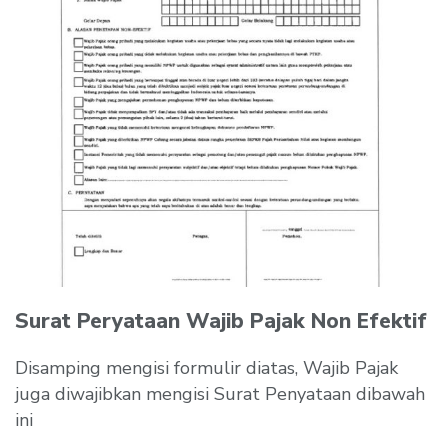
Surat Peryataan Wajib Pajak Non Efektif
Disamping mengisi formulir diatas, Wajib Pajak
juga diwajibkan mengisi Surat Penyataan dibawah
ini