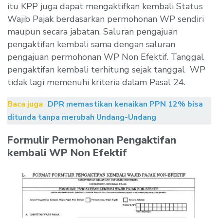
itu KPP juga dapat mengaktifkan kembali Status
Wajib Pajak berdasarkan permohonan WP sendiri
maupun secara jabatan. Saluran pengajuan
pengaktifan kembali sama dengan saluran
pengajuan permohonan WP Non Efektif. Tanggal
pengaktifan kembali terhitung sejak tanggal WP
tidak lagi memenuhi kriteria dalam Pasal 24.
Baca juga
DPR memastikan kenaikan PPN 12% bisa
ditunda tanpa merubah Undang-Undang
Formulir Permohonan Pengaktifan
kembali WP Non Efektif