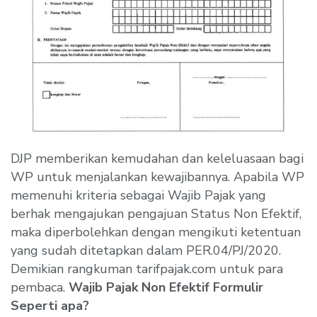
DJP memberikan kemudahan dan keleluasaan bagi
WP untuk menjalankan kewajibannya. Apabila WP
memenuhi kriteria sebagai Wajib Pajak yang
berhak mengajukan pengajuan Status Non Efektif,
maka diperbolehkan dengan mengikuti ketentuan
yang sudah ditetapkan dalam PER.04/PJ/2020.
Demikian rangkuman tarifpajak.com untuk para
pembaca.
Wajib Pajak Non Efektif Formulir
Seperti apa?