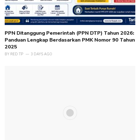
PPN Ditanggung Pemerintah (PPN DTP) Tahun 2026:
Panduan Lengkap Berdasarkan PMK Nomor 90 Tahun
2025
BY
RED TP
3 DAYS AGO