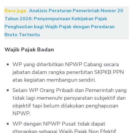
Baca juga
Analisis Peraturan Pemerintah Nomor 20
Tahun 2026: Penyempurnaan Kebijakan Pajak
Penghasilan bagi Wajib Pajak dengan Peredaran
Bruto Tertentu
Wajib Pajak Badan
WP yang diterbitkan NPWP Cabang secara
jabatan dalam rangka penerbitan SKPKB PPN
atas kegiatan membangun sendiri.
Selain WP Orang Pribadi dan Pemerintah yang
tidak lagi memenuhi persyaratan subjektif dan
objektif tapi belum dilakukan penghapusan
NPWP.
WP dengan NPWP Pusat tidak dapat
dterapkan sebagai Wajib Pajak Non Efektif