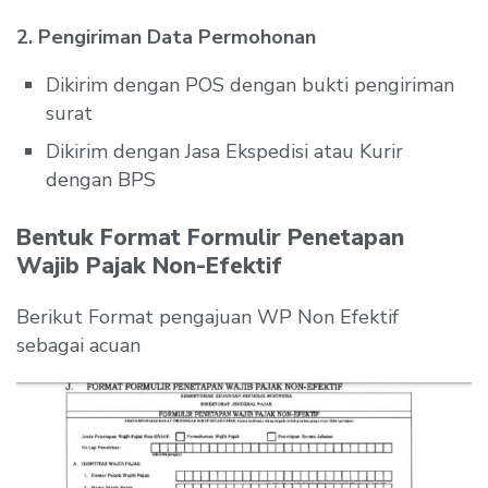
2. Pengiriman Data Permohonan
Dikirim dengan POS dengan bukti pengiriman
surat
Dikirim dengan Jasa Ekspedisi atau Kurir
dengan BPS
Bentuk Format Formulir Penetapan
Wajib Pajak Non-Efektif
Berikut Format pengajuan WP Non Efektif
sebagai acuan