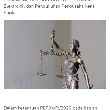
Elektronik, dan Pengukuhan Pengusaha Kena
Pajak.
Dalam ketentuan PER04/PJ/2020 pada bagian