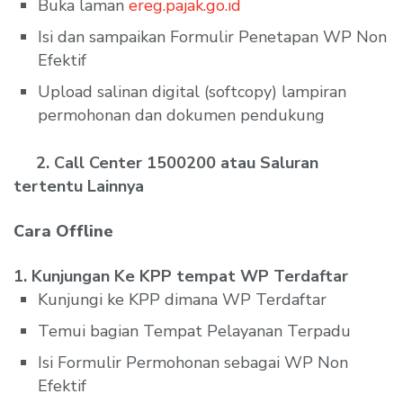
Buka laman
ereg.pajak.go.id
Isi dan sampaikan Formulir Penetapan WP Non
Efektif
Upload salinan digital (softcopy) lampiran
permohonan dan dokumen pendukung
2. Call Center 1500200 atau Saluran
tertentu Lainnya
Cara Offline
1. Kunjungan Ke KPP tempat WP Terdaftar
Kunjungi ke KPP dimana WP Terdaftar
Temui bagian Tempat Pelayanan Terpadu
Isi Formulir Permohonan sebagai WP Non
Efektif