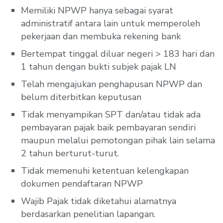
Memiliki NPWP hanya sebagai syarat
administratif antara lain untuk memperoleh
pekerjaan dan membuka rekening bank
Bertempat tinggal diluar negeri > 183 hari dan
1 tahun dengan bukti subjek pajak LN
Telah mengajukan penghapusan NPWP dan
belum diterbitkan keputusan
Tidak menyampikan SPT dan/atau tidak ada
pembayaran pajak baik pembayaran sendiri
maupun melalui pemotongan pihak lain selama
2 tahun berturut-turut.
Tidak memenuhi ketentuan kelengkapan
dokumen pendaftaran NPWP
Wajib Pajak tidak diketahui alamatnya
berdasarkan penelitian lapangan.