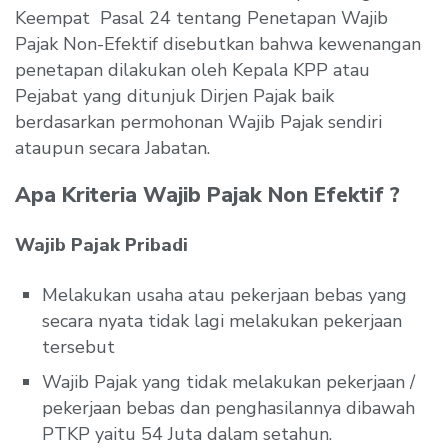
Keempat Pasal 24 tentang Penetapan Wajib
Pajak Non-Efektif disebutkan bahwa kewenangan
penetapan dilakukan oleh Kepala KPP atau
Pejabat yang ditunjuk Dirjen Pajak baik
berdasarkan permohonan Wajib Pajak sendiri
ataupun secara Jabatan.
Apa Kriteria Wajib Pajak Non Efektif ?
Wajib Pajak Pribadi
Melakukan usaha atau pekerjaan bebas yang
secara nyata tidak lagi melakukan pekerjaan
tersebut
Wajib Pajak yang tidak melakukan pekerjaan /
pekerjaan bebas dan penghasilannya dibawah
PTKP yaitu 54 Juta dalam setahun.